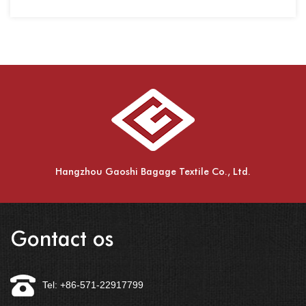
Hangzhou Gaoshi Bagage Textile Co., Ltd.
Gontact os
Tel: +86-571-22917799