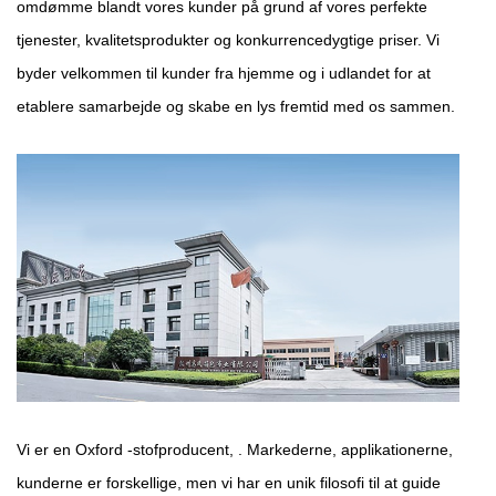
omdømme blandt vores kunder på grund af vores perfekte
tjenester, kvalitetsprodukter og konkurrencedygtige priser. Vi
byder velkommen til kunder fra hjemme og i udlandet for at
etablere samarbejde og skabe en lys fremtid med os sammen.
Vi er en Oxford -stofproducent,
. Markederne, applikationerne,
kunderne er forskellige, men vi har en unik filosofi til at guide