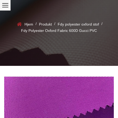
/
/
/
Hjem
Produkt
Fdy polyester oxford stof
Fdy Polyester Oxford Fabric 600D Gucci PVC