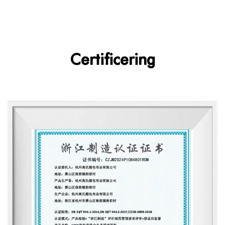
Certificering