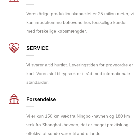
Vores årlige produktionskapacitet er 25 milion meter, vi
kan imødekomme behovene hos forskellige kunder
med forskellige købsmængder.
SERVICE
Vi svarer altid hurtigt. Leveringstiden for prøveordre er
kort. Vores stof til rygsæk er i tråd med internationale
standarder.
Forsendelse
Vi er kun 150 km væk fra Ningbo -havnen og 180 km
væk fra Shanghai -havnen, det er meget praktisk og
effektivt at sende varer til andre lande.