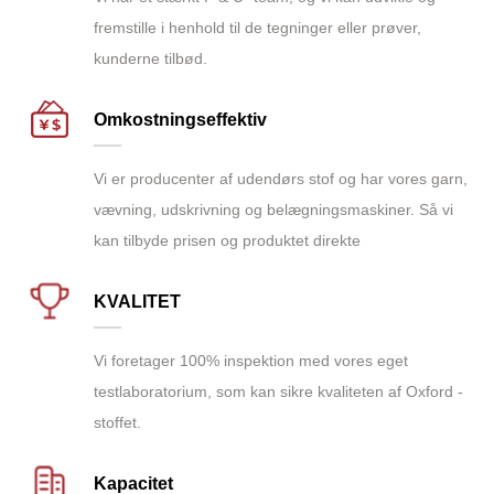
fremstille i henhold til de tegninger eller prøver,
kunderne tilbød.
Omkostningseffektiv
Vi er producenter af udendørs stof og har vores garn,
vævning, udskrivning og belægningsmaskiner. Så vi
kan tilbyde prisen og produktet direkte
KVALITET
Vi foretager 100% inspektion med vores eget
testlaboratorium, som kan sikre kvaliteten af Oxford -
stoffet.
Kapacitet