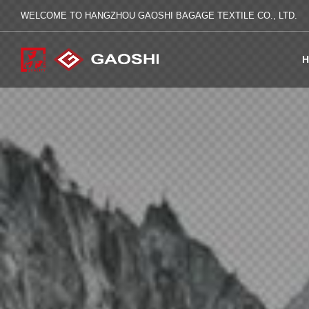
WELCOME TO HANGZHOU GAOSHI BAGAGE TEXTILE CO., LTD.
H