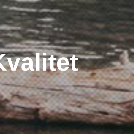
valitet