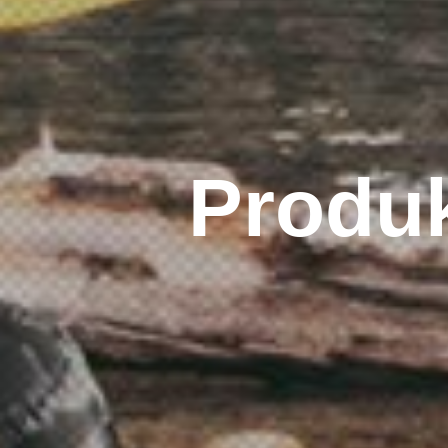
Produk