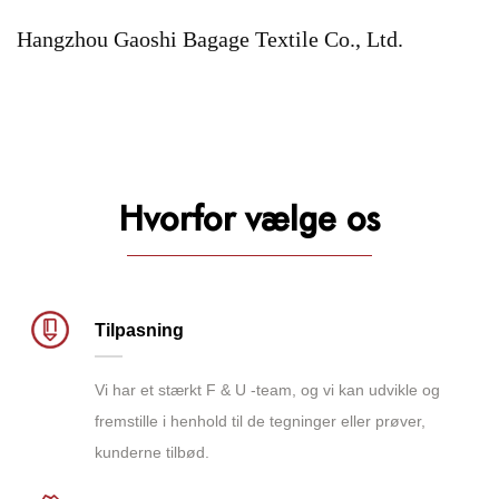
Hangzhou Gaoshi Bagage Textile Co., Ltd.
Hvorfor vælge os
Tilpasning
Vi har et stærkt F & U -team, og vi kan udvikle og
fremstille i henhold til de tegninger eller prøver,
kunderne tilbød.