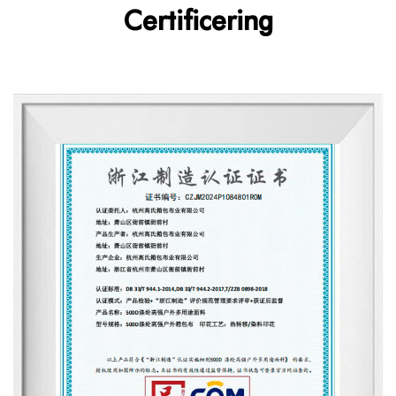
Certificering