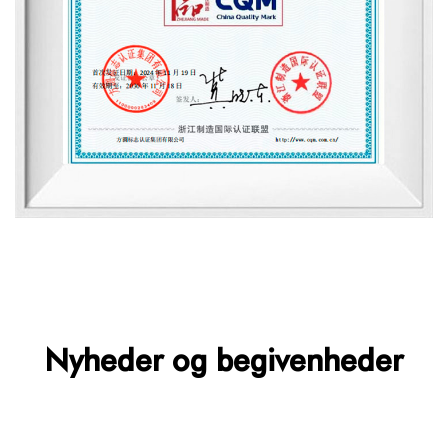
Nyheder og begivenheder