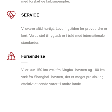
med forskellige købsmængder.
SERVICE
Vi svarer altid hurtigt. Leveringstiden for prøveordre er
kort. Vores stof til rygsæk er i tråd med internationale
standarder.
Forsendelse
Vi er kun 150 km væk fra Ningbo -havnen og 180 km
væk fra Shanghai -havnen, det er meget praktisk og
effektivt at sende varer til andre lande.