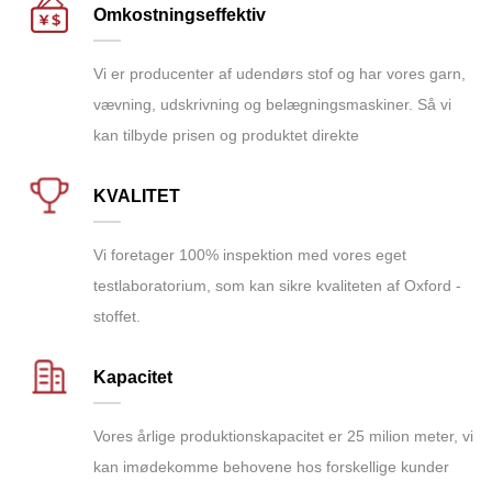
Omkostningseffektiv
Vi er producenter af udendørs stof og har vores garn,
vævning, udskrivning og belægningsmaskiner. Så vi
kan tilbyde prisen og produktet direkte
KVALITET
Vi foretager 100% inspektion med vores eget
testlaboratorium, som kan sikre kvaliteten af Oxford -
stoffet.
Kapacitet
Vores årlige produktionskapacitet er 25 milion meter, vi
kan imødekomme behovene hos forskellige kunder