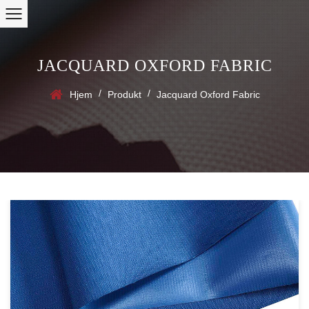
JACQUARD OXFORD FABRIC
/
/
Hjem
Produkt
Jacquard Oxford Fabric