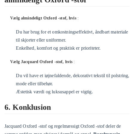
Vælg almindeligt Oxford -stof, hvis
:
Du har brug for et omkostningseffektivt, åndbart materiale
til skjorter eller uniformer.
Enkelhed, komfort og praktisk er prioriteter.
Vælg Jacquard Oxford -stof, hvis
:
Du vil have et iøjnefaldende, dekorativt tekstil til polstring,
mode eller tilbehør.
Æstetisk værdi og luksusappel er vigtig.
6. Konklusion
Jacquard Oxford -stof og regelmæssigt Oxford -stof deler de