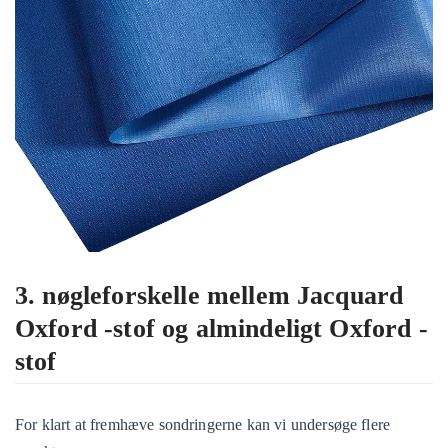
3. nøgleforskelle mellem Jacquard
Oxford -stof og almindeligt Oxford -
stof
For klart at fremhæve sondringerne kan vi undersøge flere