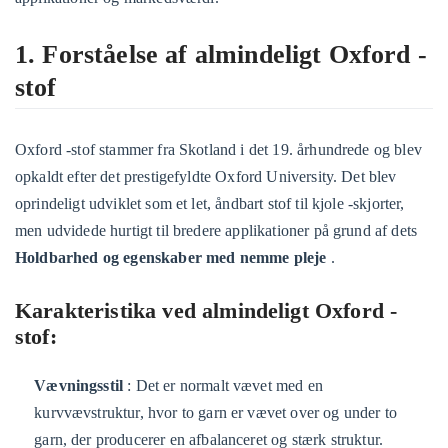
1. Forståelse af almindeligt Oxford -
stof
Oxford -stof stammer fra Skotland i det 19. århundrede og blev
opkaldt efter det prestigefyldte Oxford University. Det blev
oprindeligt udviklet som et let, åndbart stof til kjole -skjorter,
men udvidede hurtigt til bredere applikationer på grund af dets
Holdbarhed og egenskaber med nemme pleje
.
Karakteristika ved almindeligt Oxford -
stof:
Vævningsstil
: Det er normalt vævet med en
kurvvævstruktur, hvor to garn er vævet over og under to
garn, der producerer en afbalanceret og stærk struktur.